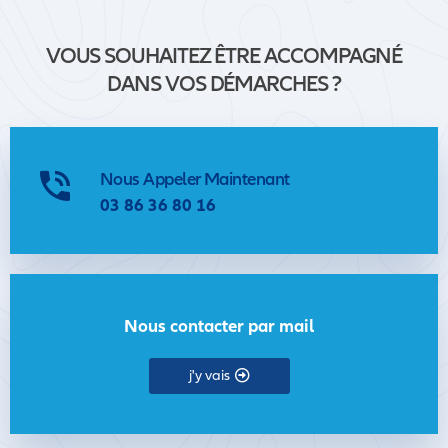
VOUS SOUHAITEZ ÊTRE ACCOMPAGNÉ
DANS VOS DÉMARCHES ?
Nous Appeler Maintenant
03 86 36 80 16
Nous contacter par mail
j'y vais