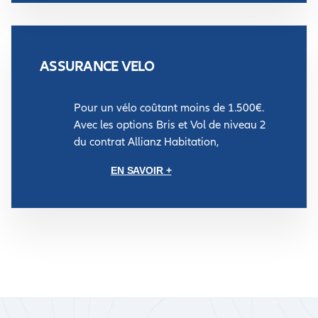
ASSURANCE VELO
Pour un vélo coûtant moins de 1.500€.
Avec les options Bris et Vol de niveau 2
du contrat Allianz Habitation,
EN SAVOIR +