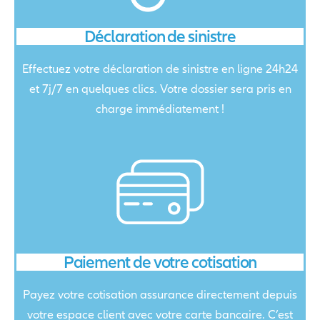
Déclaration de sinistre
Effectuez votre déclaration de sinistre en ligne 24h24
et 7j/7 en quelques clics. Votre dossier sera pris en
charge immédiatement !
Paiement de votre cotisation
Payez votre cotisation assurance directement depuis
votre espace client avec votre carte bancaire. C’est