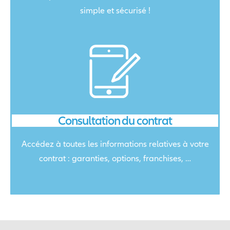
simple et sécurisé !
Consultation du contrat
Accédez à toutes les informations relatives à votre
contrat : garanties, options, franchises, …