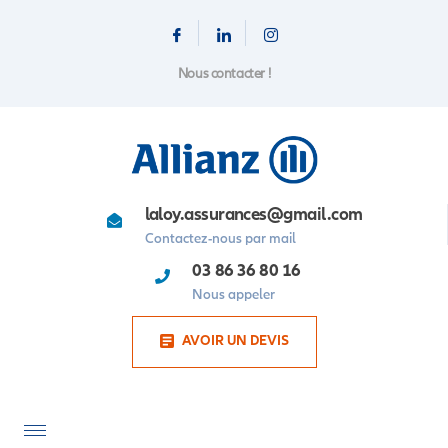
Nous contacter !
laloy.assurances@gmail.com
Contactez-nous par mail
03 86 36 80 16
Nous appeler
AVOIR UN DEVIS