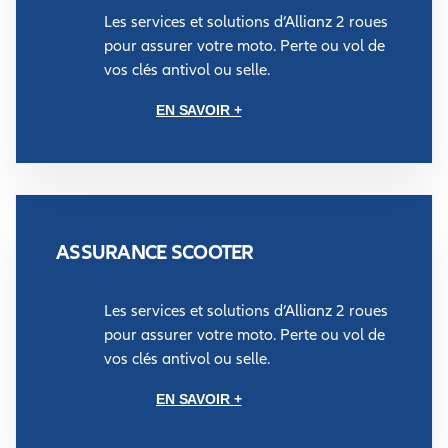
Les services et solutions d’Allianz 2 roues
pour assurer votre moto. Perte ou vol de
vos clés antivol ou selle.
EN SAVOIR +
ASSURANCE SCOOTER
Les services et solutions d’Allianz 2 roues
pour assurer votre moto. Perte ou vol de
vos clés antivol ou selle.
EN SAVOIR +