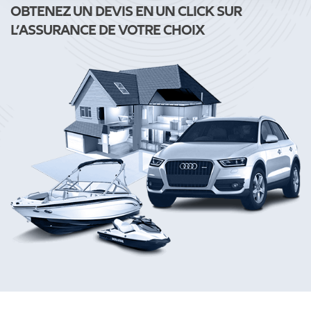
OBTENEZ UN DEVIS EN UN CLICK SUR
L’ASSURANCE DE VOTRE CHOIX