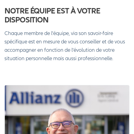
NOTRE ÉQUIPE EST À VOTRE
DISPOSITION
Chaque membre de l'équipe, via son savoir-faire
spécifique est en mesure de vous conseiller et de vous
accompagner en fonction de l'évolution de votre
situation personnelle mais aussi professionnelle.