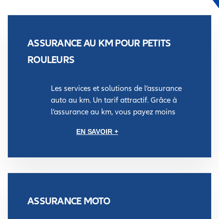
ASSURANCE AU KM POUR PETITS
ROULEURS
Les services et solutions de l’assurance
auto au km. Un tarif attractif. Grâce à
l’assurance au km, vous payez moins
EN SAVOIR +
ASSURANCE MOTO