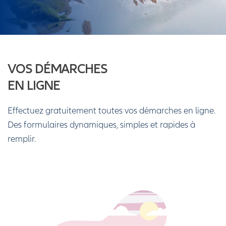
VOS DÉMARCHES
EN LIGNE
Effectuez gratuitement toutes vos démarches en ligne.
Des formulaires dynamiques, simples et rapides à
remplir.