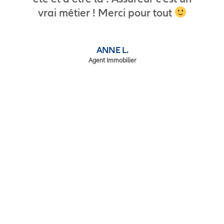
vrai métier ! Merci pour tout
ANNE L.
Agent Immobilier