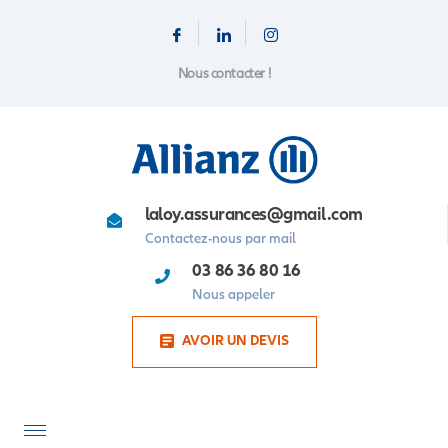
Nous contacter !
laloy.assurances@gmail.com
Contactez-nous par mail
03 86 36 80 16
Nous appeler
AVOIR UN DEVIS