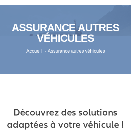
ASSURANCE AUTRES
VÉHICULES
Accueil
Assurance autres véhicules
Découvrez des solutions
adaptées à votre véhicule !