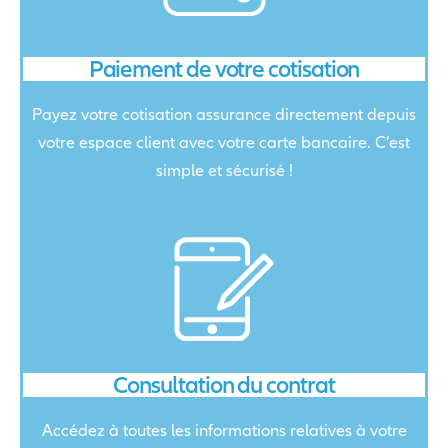
Paiement de votre cotisation
Payez votre cotisation assurance directement depuis
votre espace client avec votre carte bancaire. C’est
simple et sécurisé !
Consultation du contrat
Accédez à toutes les informations relatives à votre