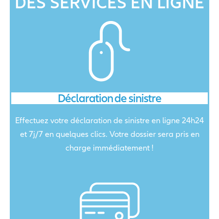
DES SERVICES EN LIGNE
Déclaration de sinistre
Effectuez votre déclaration de sinistre en ligne 24h24
et 7j/7 en quelques clics. Votre dossier sera pris en
charge immédiatement !