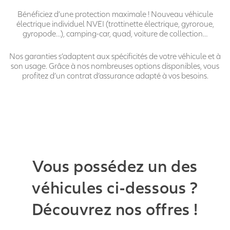
Bénéficiez d’une protection maximale ! Nouveau véhicule
électrique individuel NVEI (trottinette électrique, gyroroue,
gyropode…), camping-car, quad, voiture de collection…
Nos garanties s’adaptent aux spécificités de votre véhicule et à
son usage. Grâce à nos nombreuses options disponibles, vous
profitez d’un contrat d’assurance adapté à vos besoins.
Vous possédez un des
véhicules ci-dessous ?
Découvrez nos offres !