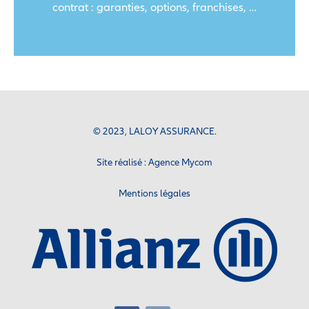
contrat : garanties, options, franchises, …
© 2023, LALOY ASSURANCE.
Site réalisé :
Agence Mycom
Mentions légales