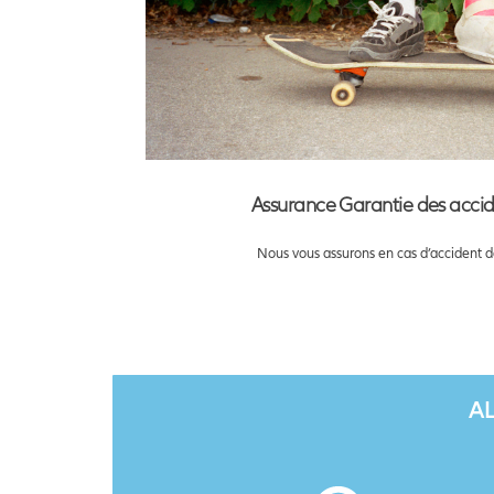
Assurance Garantie des accide
Nous vous assurons en cas d’accident de
AL