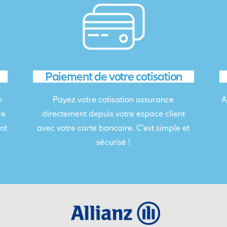
Paiement de votre cotisation
n
Payez votre cotisation assurance
A
re
directement depuis votre espace client
nt
avec votre carte bancaire. C’est simple et
sécurisé !