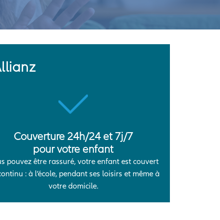
llianz
Couverture 24h/24 et 7j/7
pour votre enfant
s pouvez être rassuré, votre enfant est couvert
continu : à l’école, pendant ses loisirs et même à
votre domicile.