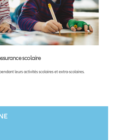
ssurance scolaire
ndant leurs activités scolaires et extra-scolaires.
GNE