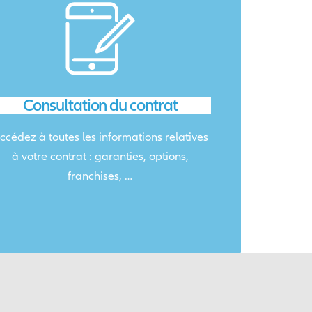
Consultation du contrat
ccédez à toutes les informations relatives
à votre contrat : garanties, options,
franchises, …