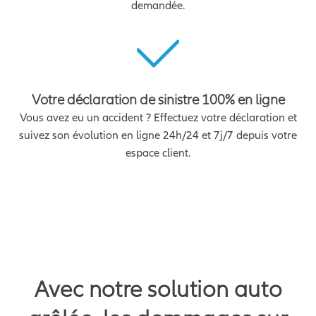
demandée.
Votre déclaration de sinistre 100% en ligne
Vous avez eu un accident ? Effectuez votre déclaration et
suivez son évolution en ligne 24h/24 et 7j/7 depuis votre
espace client.
Avec notre solution auto