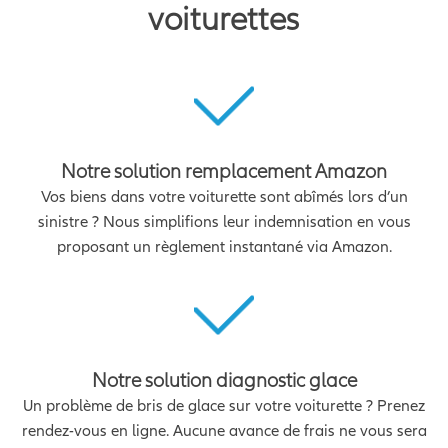
voiturettes
Notre solution remplacement Amazon
Vos biens dans votre voiturette sont abîmés lors d’un
sinistre ? Nous simplifions leur indemnisation en vous
proposant un règlement instantané via Amazon.
Notre solution diagnostic glace
Un problème de bris de glace sur votre voiturette ? Prenez
rendez-vous en ligne. Aucune avance de frais ne vous sera