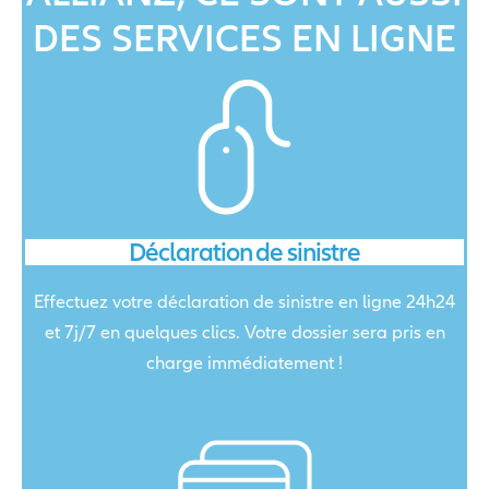
DES SERVICES EN LIGNE
Déclaration de sinistre
Effectuez votre déclaration de sinistre en ligne 24h24
et 7j/7 en quelques clics. Votre dossier sera pris en
charge immédiatement !