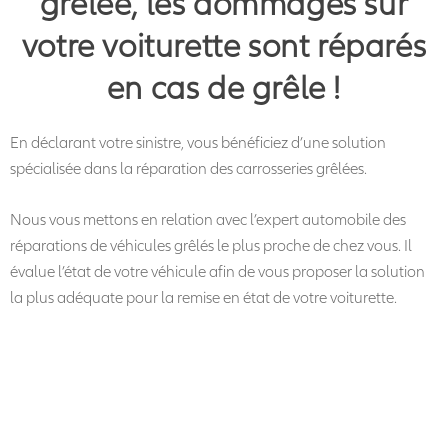
grêlée, les dommages sur
votre voiturette sont réparés
en cas de grêle !
En déclarant votre sinistre, vous bénéficiez d’une solution
spécialisée dans la réparation des carrosseries grêlées.
Nous vous mettons en relation avec l’expert automobile des
réparations de véhicules grêlés le plus proche de chez vous. Il
évalue l’état de votre véhicule afin de vous proposer la solution
la plus adéquate pour la remise en état de votre voiturette.