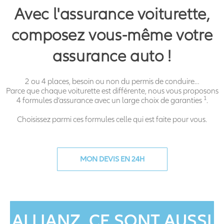
Avec l'assurance voiturette,
composez vous-même votre
assurance auto !
2 ou 4 places, besoin ou non du permis de conduire…
Parce que chaque voiturette est différente, nous vous proposons
1
4 formules d’assurance avec un large choix de garanties
.
Choisissez parmi ces formules celle qui est faite pour vous.
MON DEVIS EN 24H
ALLIANZ, CE SONT AUSSI