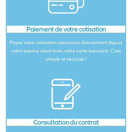
Paiement de votre cotisation
Payez votre cotisation assurance directement depuis
votre espace client avec votre carte bancaire. C’est
simple et sécurisé !
Consultation du contrat