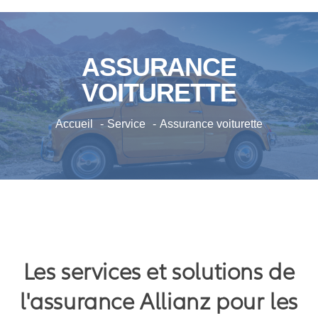
ASSURANCE
VOITURETTE
Accueil
Service
Assurance voiturette
Les services et solutions de
l'assurance Allianz pour les