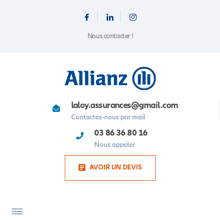
Nous contacter !
laloy.assurances@gmail.com
Contactez-nous par mail
03 86 36 80 16
Nous appeler
AVOIR UN DEVIS