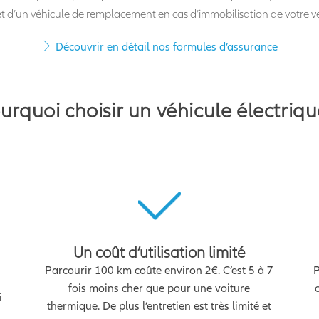
êt d’un véhicule de remplacement en cas d’immobilisation de votre v
Découvrir en détail nos formules d’assurance
urquoi choisir un véhicule électriqu
Un coût d’utilisation limité
Parcourir 100 km coûte environ 2€. C’est 5 à 7
P
fois moins cher que pour une voiture
i
thermique. De plus l’entretien est très limité et