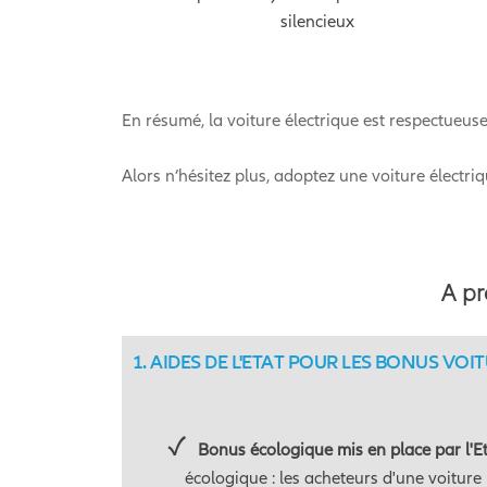
silencieux
En résumé, la voiture électrique est respectueus
Alors n’hésitez plus, adoptez une voiture électr
A pr
AIDES DE L'ETAT POUR LES BONUS VOI
Bonus écologique mis en place par l'Et
écologique : les acheteurs d'une voiture