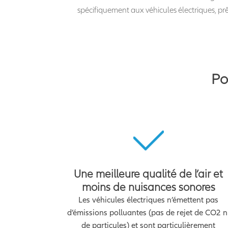
spécifiquement aux véhicules électriques, pr
Po
Une meilleure qualité de l’air et
moins de nuisances sonores
Les véhicules électriques n’émettent pas
d’émissions polluantes (pas de rejet de CO2 n
de particules) et sont particulièrement