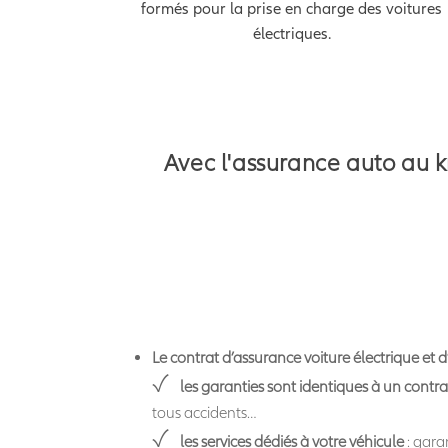
formés pour la prise en charge des voitures
électriques.
Avec l'assurance auto au k
Le contrat d’assurance voiture électrique et 
les garanties sont identiques à un contra
tous accidents…
les services dédiés à votre véhicule
: gara