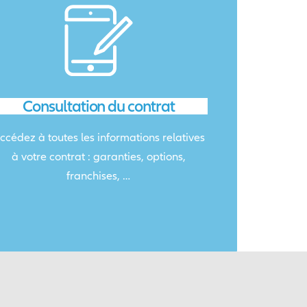
Consultation du contrat
ccédez à toutes les informations relatives
à votre contrat : garanties, options,
franchises, …