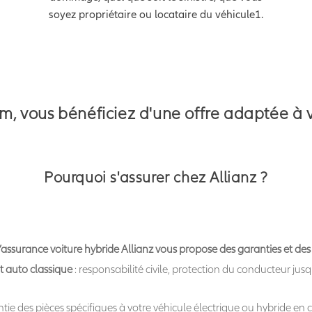
soyez propriétaire ou locataire du véhicule1.
m, vous bénéficiez d'une offre adaptée à 
Pourquoi s'assurer chez Allianz ?
d’assurance voiture hybride Allianz vous propose des garanties et des
t auto classique
: responsabilité civile, protection du conducteur ju
ntie des pièces spécifiques à votre véhicule électrique ou hybride e