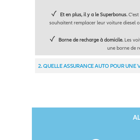
Et en plus, il y a le Superbonus.
C'est
souhaitent remplacer leur voiture diesel o
Borne de recharge à domicile.
Les voi
une borne de r
QUELLE ASSURANCE AUTO POUR UNE V
AL