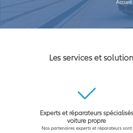
Accueil
Les services et soluti
Experts et réparateurs spécialisé
voiture propre
Nos partenaires experts et réparateurs sont