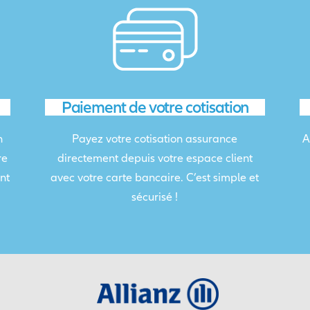
Paiement de votre cotisation
n
Payez votre cotisation assurance
A
re
directement depuis votre espace client
nt
avec votre carte bancaire. C’est simple et
sécurisé !