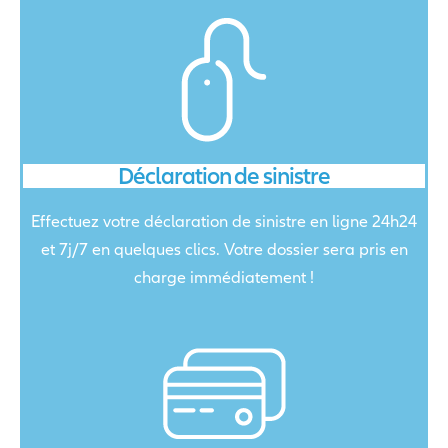
Déclaration de sinistre
Effectuez votre déclaration de sinistre en ligne 24h24
et 7j/7 en quelques clics. Votre dossier sera pris en
charge immédiatement !