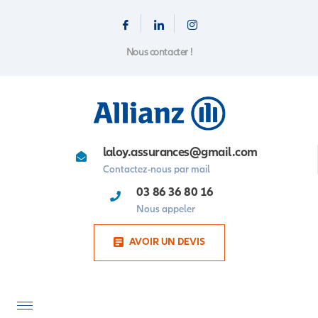
Nous contacter !
laloy.assurances@gmail.com
Contactez-nous par mail
03 86 36 80 16
Nous appeler
AVOIR UN DEVIS