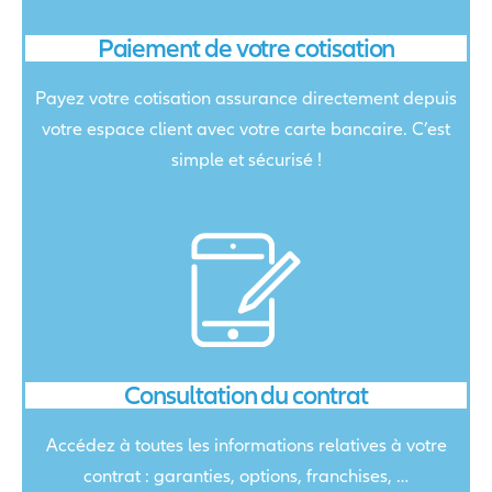
Paiement de votre cotisation
Payez votre cotisation assurance directement depuis
votre espace client avec votre carte bancaire. C’est
simple et sécurisé !
Consultation du contrat
Accédez à toutes les informations relatives à votre
contrat : garanties, options, franchises, …