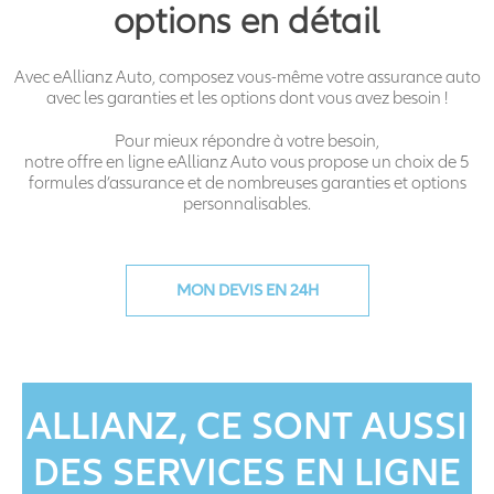
options en détail
Avec eAllianz Auto, composez vous-même votre assurance auto
avec les garanties et les options dont vous avez besoin !
Pour mieux répondre à votre besoin,
notre offre en ligne eAllianz Auto vous propose un choix de 5
formules d’assurance et de nombreuses garanties et options
personnalisables.
MON DEVIS EN 24H
ALLIANZ, CE SONT AUSSI
DES SERVICES EN LIGNE