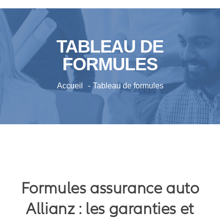
TABLEAU DE
FORMULES
Accueil
Tableau de formules
Formules assurance auto
Allianz : les garanties et