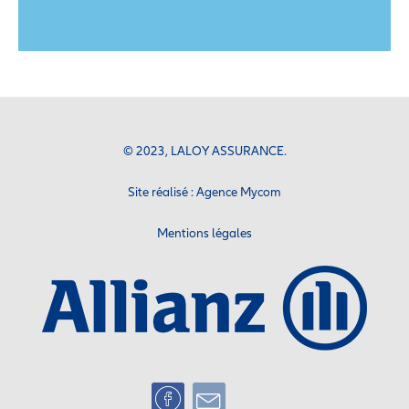
© 2023, LALOY ASSURANCE.
Site réalisé :
Agence Mycom
Mentions légales